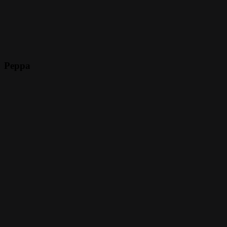
Peppa