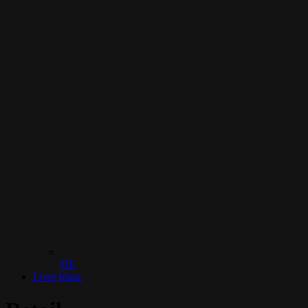
DE
Livre blanc